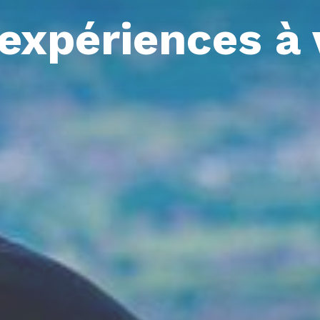
expériences à 