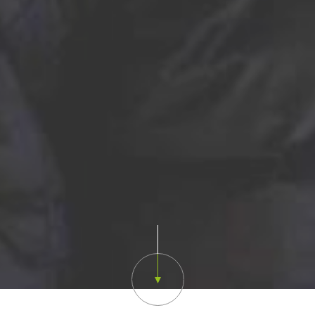
Scroll down