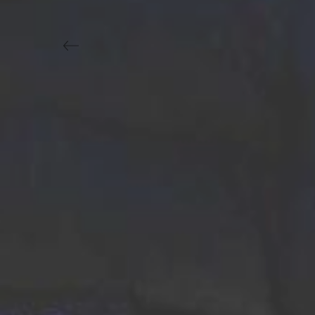
Previous