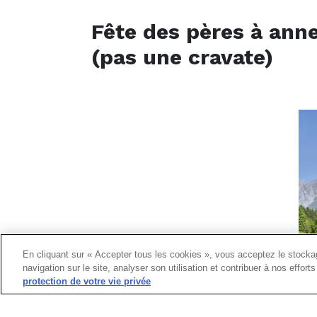
Fête des pères à anne
(pas une cravate)
En cliquant sur « Accepter tous les cookies », vous acceptez le stockag
navigation sur le site, analyser son utilisation et contribuer à nos effor
protection de votre vie privée