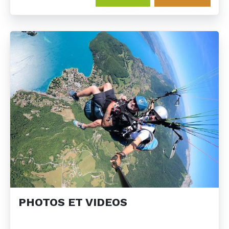
PHOTOS ET VIDEOS