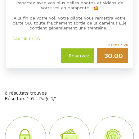
Repartez avec vos plus belles photos et vidéos de
votre vol en parapente !
À la fin de votre vol, votre pilote vous remettra votre
carte SD, toute fraichement sortie de la caméra ! Elle
contient généralement une trentaine…
SAVOIR PLUS
À PARTIR DE
30.00
Réservez
6 résultats trouvés
Résultats 1-6 - Page 1/1