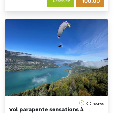
100.00
Réservez
0.2 heures
Vol parapente sensations à