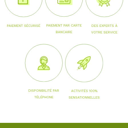
PAIEMENT PAR CARTE
PAIEMENT SÉCURISÉ
DES EXPERTS À
BANCAIRE
VOTRE SERVICE
DISPONIBILITÉ PAR
ACTIVITÉS 100%
TÉLÉPHONE
SENSATIONNELLES