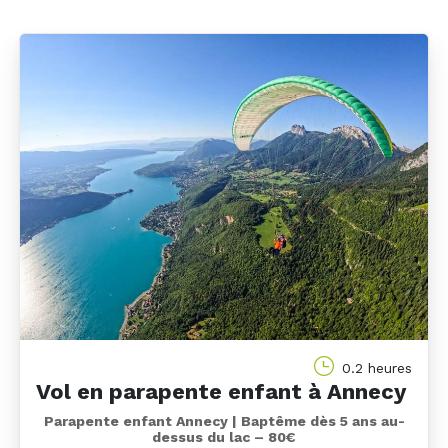
0.2 heures
Vol en parapente enfant à Annecy
Parapente enfant Annecy | Baptême dès 5 ans au-
dessus du lac – 80€