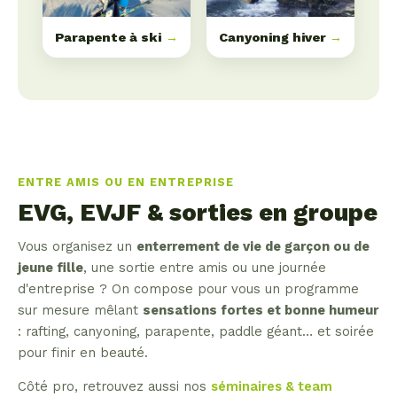
Parapente à ski
→
Canyoning hiver
→
ENTRE AMIS OU EN ENTREPRISE
EVG, EVJF & sorties en groupe
Vous organisez un
enterrement de vie de garçon ou de
jeune fille
, une sortie entre amis ou une journée
d'entreprise ? On compose pour vous un programme
sur mesure mêlant
sensations fortes et bonne humeur
: rafting, canyoning, parapente, paddle géant… et soirée
pour finir en beauté.
Côté pro, retrouvez aussi nos
séminaires & team