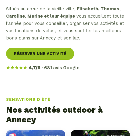
Situés au cœur de la vieille ville,
Elisabeth, Thomas,
Caroline, Marine et leur équipe
vous accueillent toute
l'année pour vous conseiller, organiser vos activités et
vos locations de vélos, et vous souffler les meilleurs
bons plans sur Annecy et son lac.
RÉSERVER UNE ACTIVITÉ
★★★★★
4,7/5
· 681 avis Google
SENSATIONS D'ÉTÉ
Nos activités outdoor à
Annecy