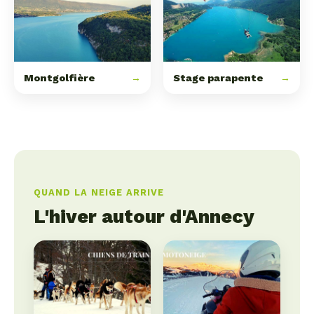
Montgolfière
→
Stage parapente
→
QUAND LA NEIGE ARRIVE
L'hiver autour d'Annecy