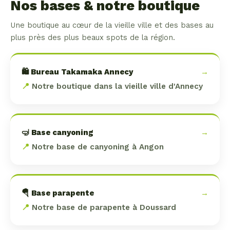
Nos bases & notre boutique
Une boutique au cœur de la vieille ville et des bases au
plus près des plus beaux spots de la région.
🛍️ Bureau Takamaka Annecy
→
📍
Notre boutique dans la vieille ville d'Annecy
🤿 Base canyoning
→
📍
Notre base de canyoning à Angon
🪂 Base parapente
→
📍
Notre base de parapente à Doussard