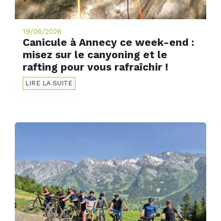
19/06/2026
Canicule à Annecy ce week-end :
misez sur le canyoning et le
rafting pour vous rafraîchir !
LIRE LA SUITE