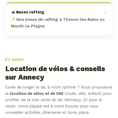
🚣 Bases rafting
→
📍
Nos bases de rafting à Thonon-les-Bains ou
Macôt-la-Plagne
ET AUSSI
Location de vélos & conseils
sur Annecy
Envie de longer le lac à votre rythme ? Nous proposons
la
location de vélos et de VAE
(route, ville, enfant) pour
profiter de la voie verte du lac d'Annecy. Et pour le
reste, notre équipe est à votre écoute pour vous
conseiller activités, itinéraires et bons plans.