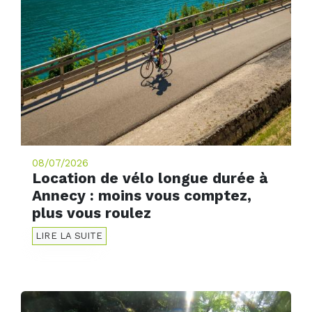
08/07/2026
Location de vélo longue durée à
Annecy : moins vous comptez,
plus vous roulez
LIRE LA SUITE