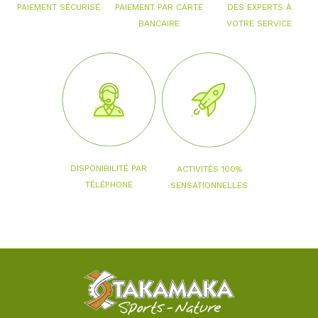
PAIEMENT PAR CARTE
PAIEMENT SÉCURISÉ
DES EXPERTS À
BANCAIRE
VOTRE SERVICE
DISPONIBILITÉ PAR
ACTIVITÉS 100%
TÉLÉPHONE
SENSATIONNELLES