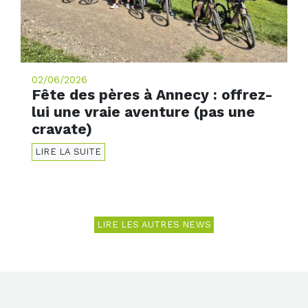
02/06/2026
Fête des pères à Annecy : offrez-
lui une vraie aventure (pas une
cravate)
LIRE LA SUITE
LIRE LES AUTRES NEWS