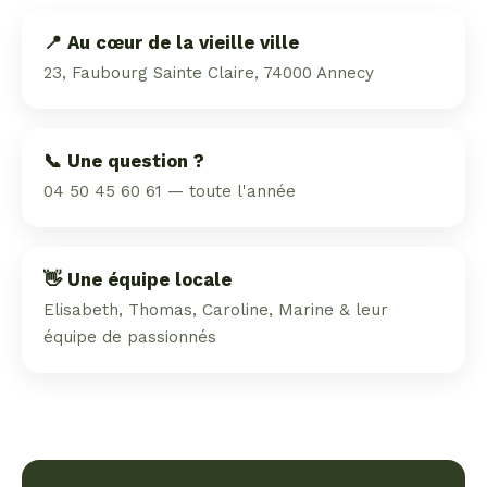
📍 Au cœur de la vieille ville
23, Faubourg Sainte Claire, 74000 Annecy
📞 Une question ?
04 50 45 60 61 — toute l'année
👋 Une équipe locale
Elisabeth, Thomas, Caroline, Marine & leur
équipe de passionnés