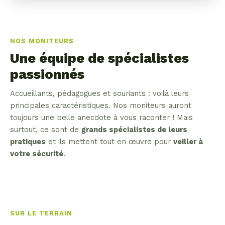
NOS MONITEURS
Une équipe de spécialistes
passionnés
Accueillants, pédagogues et souriants : voilà leurs
principales caractéristiques. Nos moniteurs auront
toujours une belle anecdote à vous raconter ! Mais
surtout, ce sont de
grands spécialistes de leurs
pratiques
et ils mettent tout en œuvre pour
veiller à
votre sécurité
.
SUR LE TERRAIN