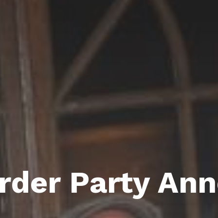
rder Party Ann