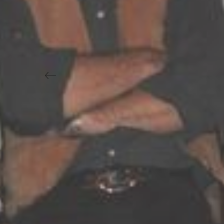
Previous