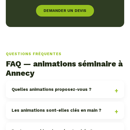
DEMANDER UN DEVIS
QUESTIONS FRÉQUENTES
FAQ — animations séminaire à
Annecy
Quelles animations proposez-vous ?
Les animations sont-elles clés en main ?