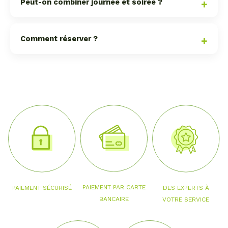
Peut-on combiner journée et soirée ?
Comment réserver ?
PAIEMENT PAR CARTE
PAIEMENT SÉCURISÉ
DES EXPERTS À
BANCAIRE
VOTRE SERVICE