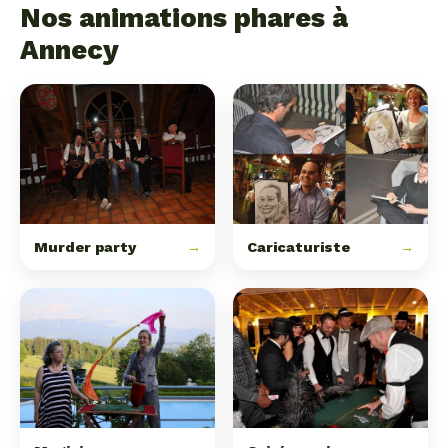
Nos animations phares à
Annecy
Murder party
→
Caricaturiste
→