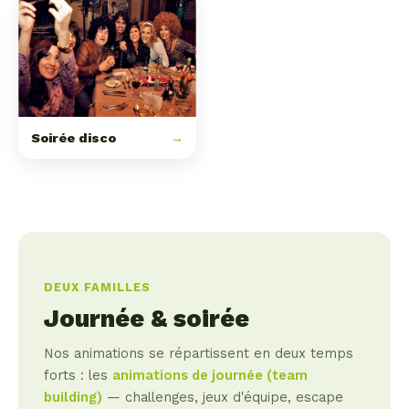
Soirée disco
→
DEUX FAMILLES
Journée & soirée
Nos animations se répartissent en deux temps
forts : les
animations de journée (team
building)
— challenges, jeux d'équipe, escape