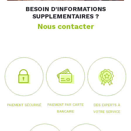
BESOIN D'INFORMATIONS
SUPPLEMENTAIRES ?
Nous contacter
PAIEMENT PAR CARTE
PAIEMENT SÉCURISÉ
DES EXPERTS À
BANCAIRE
VOTRE SERVICE