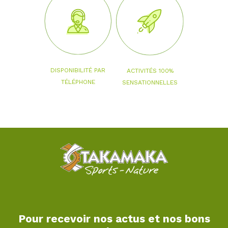
DISPONIBILITÉ PAR
ACTIVITÉS 100%
TÉLÉPHONE
SENSATIONNELLES
Pour recevoir nos actus et nos bons