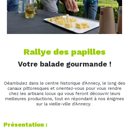
Rallye des papilles
Votre balade gourmande !
Déambulez dans le centre historique d’Annecy, le long des
canaux pittoresques et orientez-vous pour vous rendre
chez les artisans locux qui vous feront découvrir leurs
meilleures productions, tout en répondant à nos énigmes
sur la vieille-ville d'Annecy.
Présentation :