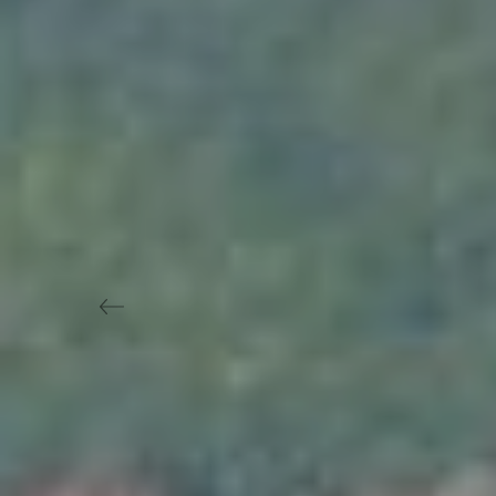
Previous