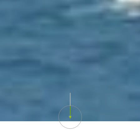
Scroll down