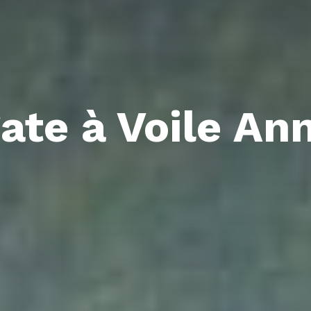
ate à Voile An