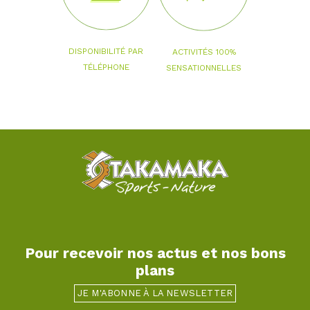
DISPONIBILITÉ PAR
ACTIVITÉS 100%
TÉLÉPHONE
SENSATIONNELLES
Pour recevoir nos actus et nos bons
plans
JE M'ABONNE À LA NEWSLETTER