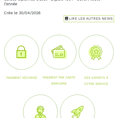
l'année
Crée le 30/04/2026
LIRE LES AUTRES NEWS
PAIEMENT PAR CARTE
PAIEMENT SÉCURISÉ
DES EXPERTS À
BANCAIRE
VOTRE SERVICE