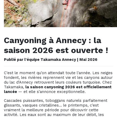
Canyoning à Annecy : la
saison 2026 est ouverte !
Publié par l'équipe Takamaka Annecy | Mai 2026
C'est le moment qu'on attendait toute l'année. Les neiges
fondent, les rivières reprennent vie et les canyons autour
du lac d'Annecy retrouvent leurs couleurs turquoise. Chez
Takamaka,
la saison canyoning 2026 est officiellement
lancée
— et elle s'annonce exceptionnelle.
Cascades puissantes, toboggans naturels parfaitement
glissants, vasques cristallines… le printemps, c'est
vraiment la meilleure période pour découvrir cette
activité. Les eaux sont au maximum de leur débit, les