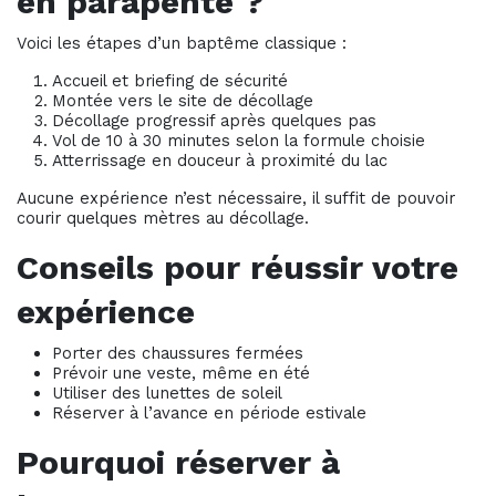
en parapente ?
Voici les étapes d’un baptême classique :
Accueil et briefing de sécurité
Montée vers le site de décollage
Décollage progressif après quelques pas
Vol de 10 à 30 minutes selon la formule choisie
Atterrissage en douceur à proximité du lac
Aucune expérience n’est nécessaire, il suffit de pouvoir
courir quelques mètres au décollage.
Conseils pour réussir votre
expérience
Porter des chaussures fermées
Prévoir une veste, même en été
Utiliser des lunettes de soleil
Réserver à l’avance en période estivale
Pourquoi réserver à