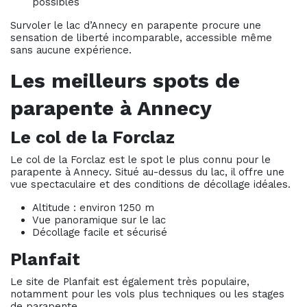
possibles
Survoler le lac d’Annecy en parapente procure une
sensation de liberté incomparable, accessible même
sans aucune expérience.
Les meilleurs spots de
parapente à Annecy
Le col de la Forclaz
Le col de la Forclaz est le spot le plus connu pour le
parapente à Annecy. Situé au-dessus du lac, il offre une
vue spectaculaire et des conditions de décollage idéales.
Altitude : environ 1250 m
Vue panoramique sur le lac
Décollage facile et sécurisé
Planfait
Le site de Planfait est également très populaire,
notamment pour les vols plus techniques ou les stages
de parapente.