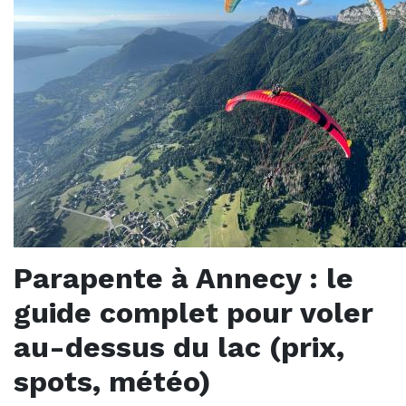
Parapente à Annecy : le
guide complet pour voler
au-dessus du lac (prix,
spots, météo)