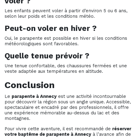
voler ?
Les enfants peuvent voler à partir d’environ 5 ou 6 ans,
selon leur poids et les conditions météo.
Peut-on voler en hiver ?
Oui, le parapente est possible en hiver si les conditions
météorologiques sont favorables.
Quelle tenue prévoir ?
Une tenue confortable, des chaussures fermées et une
veste adaptée aux températures en altitude.
Conclusion
Le
parapente à Annecy
est une activité incontournable
pour découvrir la région sous un angle unique. Accessible,
spectaculaire et encadré par des professionnels, il offre
une expérience mémorable au-dessus du lac et des
montagnes.
Pour vivre cette aventure, il est recommandé de
réserver
votre baptême de parapente à Annecy
à l’avance afin de