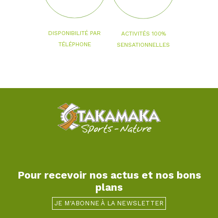
DISPONIBILITÉ PAR
ACTIVITÉS 100%
TÉLÉPHONE
SENSATIONNELLES
Pour recevoir nos actus et nos bons
plans
JE M'ABONNE À LA NEWSLETTER