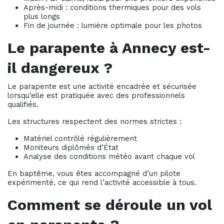
Après-midi : conditions thermiques pour des vols
plus longs
Fin de journée : lumière optimale pour les photos
Le parapente à Annecy est-
il dangereux ?
Le parapente est une activité encadrée et sécurisée
lorsqu’elle est pratiquée avec des professionnels
qualifiés.
Les structures respectent des normes strictes :
Matériel contrôlé régulièrement
Moniteurs diplômés d’État
Analyse des conditions météo avant chaque vol
En baptême, vous êtes accompagné d’un pilote
expérimenté, ce qui rend l’activité accessible à tous.
Comment se déroule un vol