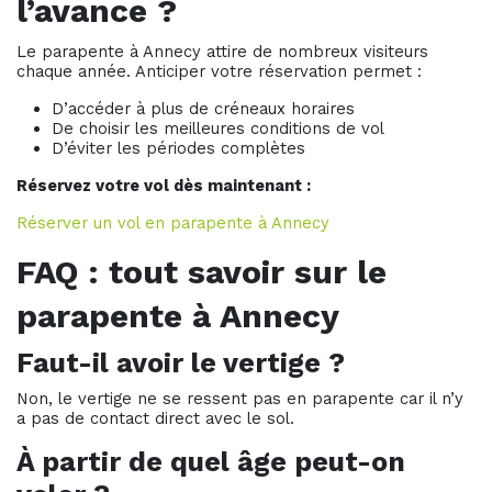
l’avance ?
Le parapente à Annecy attire de nombreux visiteurs
chaque année. Anticiper votre réservation permet :
D’accéder à plus de créneaux horaires
De choisir les meilleures conditions de vol
D’éviter les périodes complètes
Réservez votre vol dès maintenant :
Réserver un vol en parapente à Annecy
FAQ : tout savoir sur le
parapente à Annecy
Faut-il avoir le vertige ?
Non, le vertige ne se ressent pas en parapente car il n’y
a pas de contact direct avec le sol.
À partir de quel âge peut-on