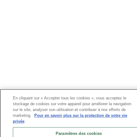
En cliquant sur « Accepter tous les cookies », vous acceptez le
stockage de cookies sur votre appareil pour améliorer la navigation
sur le site, analyser son utilisation et contribuer à nos efforts de
marketing.
Pour en savoir plus sur la protection de votre vie
privée
Paramètres des cookies