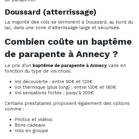
Doussard (atterrissage)
La majorité des vols se terminent à Doussard, au bord du
lac, dans une zone d’atterrissage large et sécurisée.
Combien coûte un baptême
de parapente à Annecy ?
Le prix d’un
baptême de parapente à Annecy
varie en
fonction du type de vol choisi.
Vol découverte : entre 90€ et 120€
Vol thermique (plus long) : entre 130€ et 180€
Vol sensations fortes : jusqu’à 200€
Certains prestataires proposent également des options
comme :
Photos et vidéos
Bons cadeaux
Vols en groupe