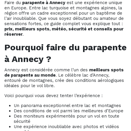
Faire du
parapente à Annecy
est une expérience unique
en Europe. Entre lac turquoise et montagnes alpines, la
région offre un cadre exceptionnel pour un baptême de
l’air inoubliable. Que vous soyez débutant ou amateur de
sensations fortes, ce guide complet vous explique tout :
prix, meilleurs spots, météo, sécurité et conseils pour
réserver
.
Pourquoi faire du parapente
à Annecy ?
Annecy est considérée comme l’un des
meilleurs spots
de parapente au monde
. Le célèbre lac d’Annecy,
entouré de montagnes, crée des conditions aérologiques
idéales pour le vol libre.
Voici pourquoi vous devez tenter l’expérience :
Un panorama exceptionnel entre lac et montagnes
Des conditions de vol parmi les meilleures d’Europe
Des moniteurs expérimentés pour un vol en toute
sécurité
Une expérience inoubliable avec photos et vidéos