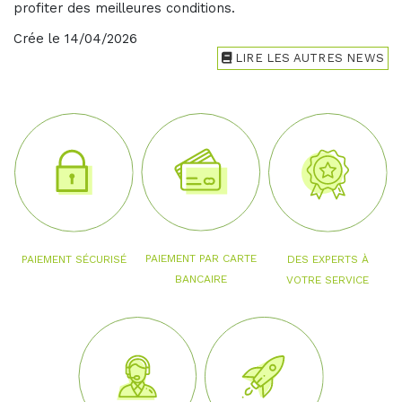
profiter des meilleures conditions.
Crée le 14/04/2026
LIRE LES AUTRES NEWS
PAIEMENT PAR CARTE
PAIEMENT SÉCURISÉ
DES EXPERTS À
BANCAIRE
VOTRE SERVICE