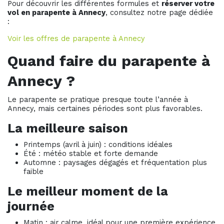
Pour découvrir les différentes formules et
réserver votre
vol en parapente à Annecy
, consultez notre page dédiée
:
Voir les offres de parapente à Annecy
Quand faire du parapente à
Annecy ?
Le parapente se pratique presque toute l’année à
Annecy, mais certaines périodes sont plus favorables.
La meilleure saison
Printemps (avril à juin) : conditions idéales
Été : météo stable et forte demande
Automne : paysages dégagés et fréquentation plus
faible
Le meilleur moment de la
journée
Matin : air calme, idéal pour une première expérience