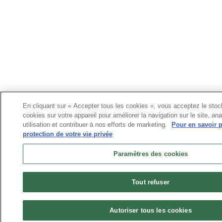
En cliquant sur « Accepter tous les cookies », vous acceptez le sto
cookies sur votre appareil pour améliorer la navigation sur le site, an
utilisation et contribuer à nos efforts de marketing.
Pour en savoir p
protection de votre vie privée
Paramètres des cookies
Tout refuser
Autoriser tous les cookies