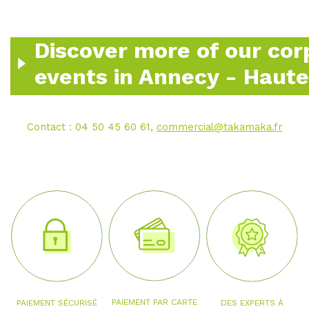
Discover more of our cor
events in Annecy - Haute
Contact : 04 50 45 60 61,
commercial@takamaka.fr
PAIEMENT PAR CARTE
PAIEMENT SÉCURISÉ
DES EXPERTS À