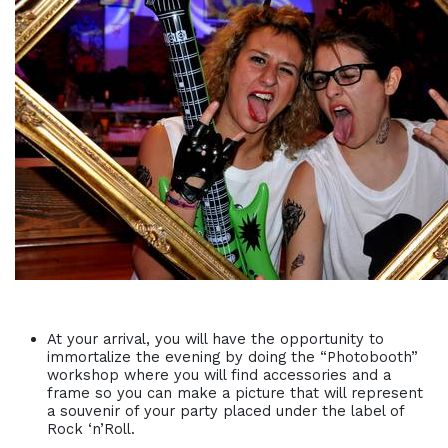
At your arrival, you will have the opportunity to
immortalize the evening by doing the “Photobooth”
workshop where you will find accessories and a
frame so you can make a picture that will represent
a souvenir of your party placed under the label of
Rock ‘n’Roll.